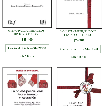
OTERO PARGA, MILAGROS -
VON STAMMLER, RUDOLF -
HISTORIA DE LAS...
TRATADO DE FILOSO...
$85.400
$74.900
6
cuotas sin interés de
$14.233,33
6
cuotas sin interés de
$12.483,33
SIN STOCK
SIN STOCK