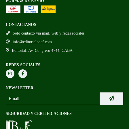
FORMAS DE ENVÍO
CONTACTANOS
Sólo contacto vía mail, web y redes sociales
info@editorialbdef.com
Editorial: Av. Congreso 4744, CABA
REDES SOCIALES
NEWSLETTER
SEGURIDAD Y CERTIFICACIONES