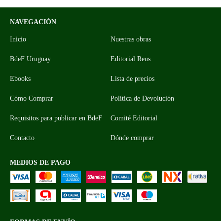
NAVEGACIÓN
Inicio
Nuestras obras
BdeF Uruguay
Editorial Reus
Ebooks
Lista de precios
Cómo Comprar
Política de Devolución
Requisitos para publicar en BdeF
Comité Editorial
Contacto
Dónde comprar
MEDIOS DE PAGO