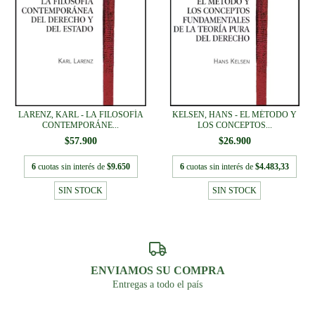
LARENZ, KARL - LA FILOSOFÍA
KELSEN, HANS - EL MÉTODO Y
CONTEMPORÁNE...
LOS CONCEPTOS...
$57.900
$26.900
6
cuotas sin interés de
$9.650
6
cuotas sin interés de
$4.483,33
SIN STOCK
SIN STOCK
ENVIAMOS SU COMPRA
Entregas a todo el país