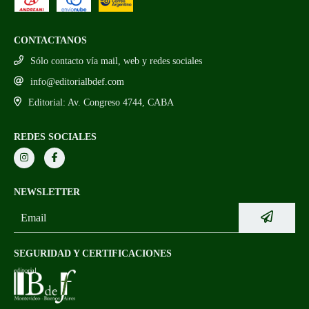
CONTACTANOS
Sólo contacto vía mail, web y redes sociales
info@editorialbdef.com
Editorial: Av. Congreso 4744, CABA
REDES SOCIALES
NEWSLETTER
SEGURIDAD Y CERTIFICACIONES