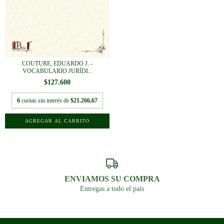
COUTURE, EDUARDO J. -
VOCABULARIO JURÍDI...
$127.600
6
cuotas sin interés de
$21.266,67
ENVIAMOS SU COMPRA
Entregas a todo el país