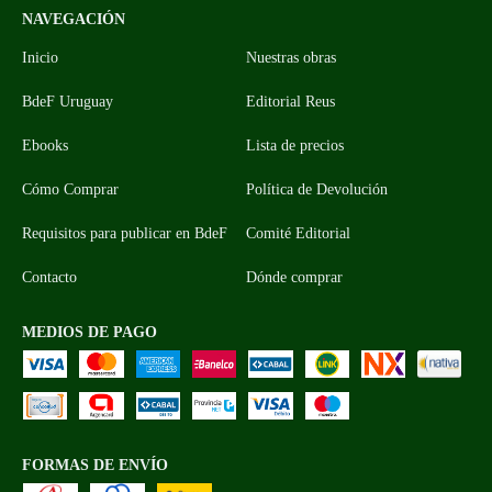
NAVEGACIÓN
Inicio
Nuestras obras
BdeF Uruguay
Editorial Reus
Ebooks
Lista de precios
Cómo Comprar
Política de Devolución
Requisitos para publicar en BdeF
Comité Editorial
Contacto
Dónde comprar
MEDIOS DE PAGO
FORMAS DE ENVÍO