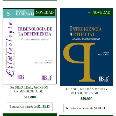
DA SILVA LEAL, JACKSON -
GRANDI, NICOLÁS MARIO -
CRIMINOLOGÍA DE...
INTELIGENCIA ART...
$42.800
$59.900
6
cuotas sin interés de
$7.133,33
6
cuotas sin interés de
$9.983,33