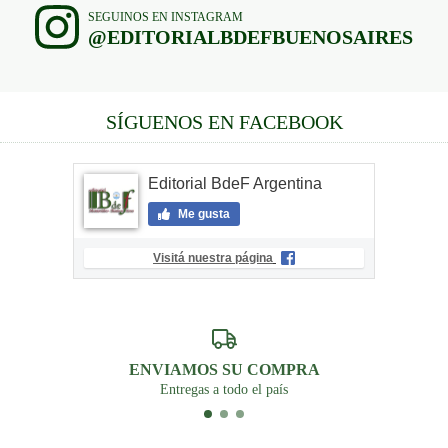
SEGUINOS EN INSTAGRAM
@EDITORIALBDEFBUENOSAIRES
SÍGUENOS EN FACEBOOK
Editorial BdeF Argentina
Me gusta
Visitá nuestra página
ENVIAMOS SU COMPRA
Entregas a todo el país