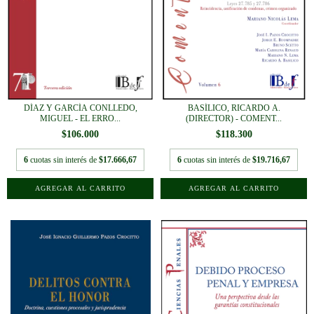
DÍAZ Y GARCÍA CONLLEDO,
BASÍLICO, RICARDO A.
MIGUEL - EL ERRO...
(DIRECTOR) - COMENT...
$106.000
$118.300
6
cuotas sin interés de
$17.666,67
6
cuotas sin interés de
$19.716,67