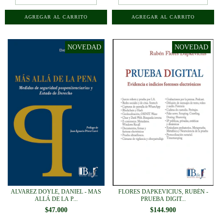
ALVAREZ DOYLE, DANIEL - MAS
FLORES DAPKEVICIUS, RUBÉN -
ALLÁ DE LA P...
PRUEBA DIGIT...
$47.000
$144.900