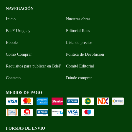
NAVEGACIÓN
Inicio
Nuestras obras
BdeF Uruguay
Editorial Reus
Ebooks
Lista de precios
Cómo Comprar
Política de Devolución
Requisitos para publicar en BdeF
Comité Editorial
Contacto
Dónde comprar
MEDIOS DE PAGO
FORMAS DE ENVÍO