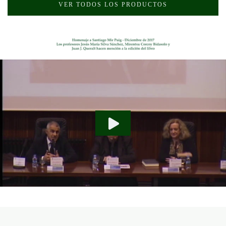
VER TODOS LOS PRODUCTOS