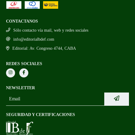
CONTACTANOS
Sólo contacto vía mail, web y redes sociales
info@editorialbdef.com
Editorial: Av. Congreso 4744, CABA
REDES SOCIALES
NEWSLETTER
SEGURIDAD Y CERTIFICACIONES