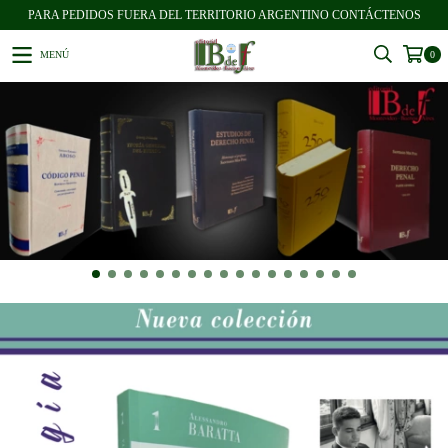
PARA PEDIDOS FUERA DEL TERRITORIO ARGENTINO CONTÁCTENOS
MENÚ
0