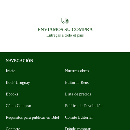
ENVIAMOS SU COMPRA
Entregas a todo el país
NAVEGACIÓN
Inicio
Nuestras obras
BdeF Uruguay
Editorial Reus
Ebooks
Lista de precios
Cómo Comprar
Política de Devolución
Requisitos para publicar en BdeF
Comité Editorial
Contacto
Dónde comprar