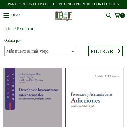
PARA PEDIDOS FUERA DEL TERRITORIO ARGENTINO CONTÁCTENOS
MENÚ
0
Inicio
/
Productos
Ordenar por
FILTRAR