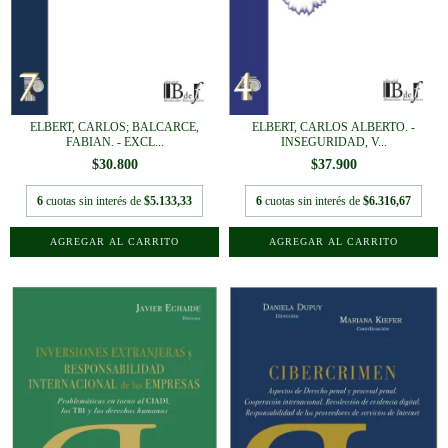
ELBERT, CARLOS ALBERTO. -
ELBERT, CARLOS; BALCARCE,
INSEGURIDAD, V...
FABIAN. - EXCL...
$37.900
$30.800
6
cuotas sin interés de
$6.316,67
6
cuotas sin interés de
$5.133,33