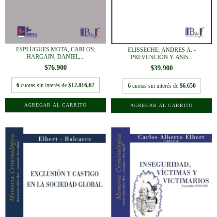
ESPLUGUES MOTA, CARLOS;
ELISSECHE, ANDRÉS A. -
HARGAIN, DANIEL;...
PREVENCIÓN Y ASIS...
$76.900
$39.900
6
cuotas sin interés de
$12.816,67
6
cuotas sin interés de
$6.650