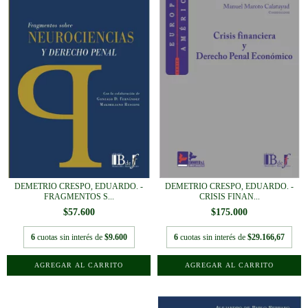
DEMETRIO CRESPO, EDUARDO. -
DEMETRIO CRESPO, EDUARDO. -
FRAGMENTOS S...
CRISIS FINAN...
$57.600
$175.000
6
cuotas sin interés de
$9.600
6
cuotas sin interés de
$29.166,67