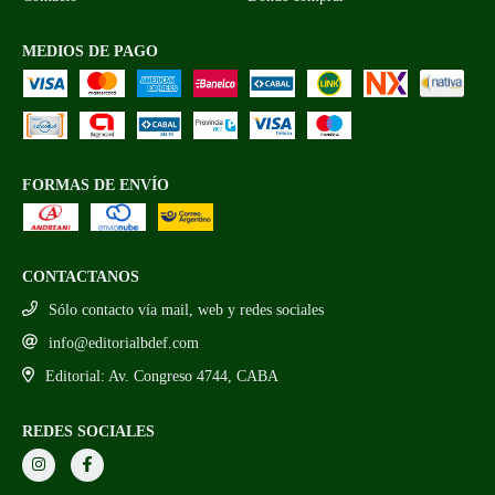
MEDIOS DE PAGO
FORMAS DE ENVÍO
CONTACTANOS
Sólo contacto vía mail, web y redes sociales
info@editorialbdef.com
Editorial: Av. Congreso 4744, CABA
REDES SOCIALES