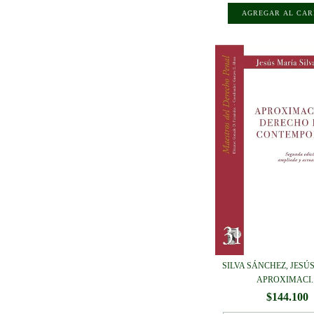
SILVA SÁNCHEZ, JESÚS
APROXIMACI..
$144.100