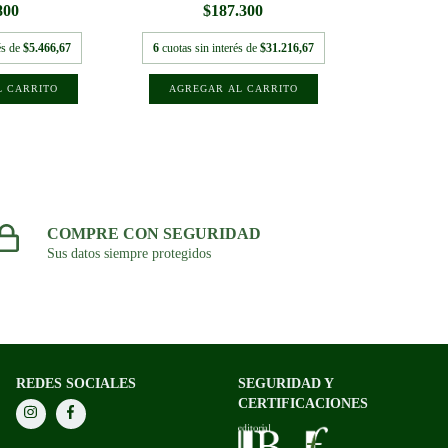
800
$187.300
és de
$5.466,67
6
cuotas sin interés de
$31.216,67
COMPRE CON SEGURIDAD
Sus datos siempre protegidos
REDES SOCIALES
SEGURIDAD Y
CERTIFICACIONES