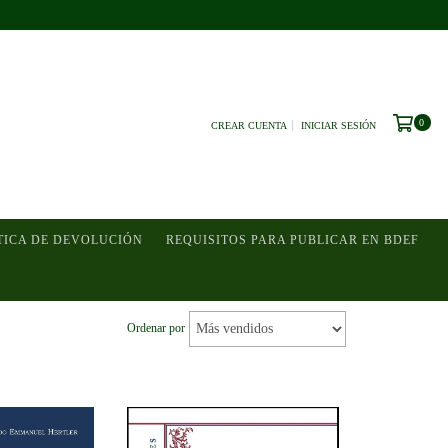
0
CREAR CUENTA
INICIAR SESIÓN
TICA DE DEVOLUCIÓN
REQUISITOS PARA PUBLICAR EN BDEF
Ordenar por