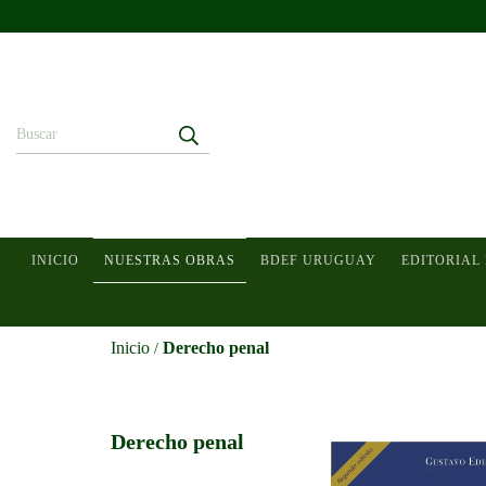
INICIO
NUESTRAS OBRAS
BDEF URUGUAY
EDITORIAL
Inicio
Derecho penal
/
Derecho penal