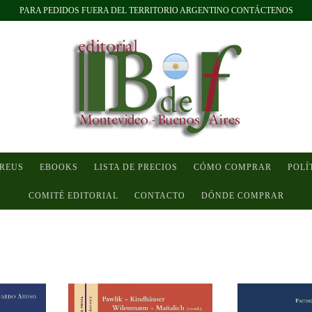
PARA PEDIDOS FUERA DEL TERRITORIO ARGENTINO CONTÁCTENOS
 REUS
EBOOKS
LISTA DE PRECIOS
CÓMO COMPRAR
POLÍ
COMITÉ EDITORIAL
CONTACTO
DÓNDE COMPRAR