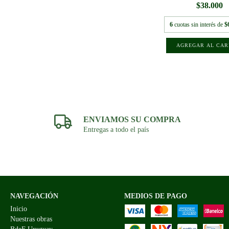
$38.000
6
cuotas sin interés de
$
ENVIAMOS SU COMPRA
Entregas a todo el país
NAVEGACIÓN
MEDIOS DE PAGO
Inicio
Nuestras obras